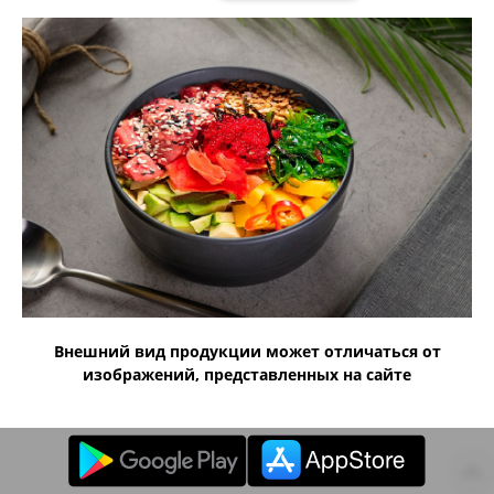
Внешний вид продукции может отличаться от
изображений, представленных на сайте
