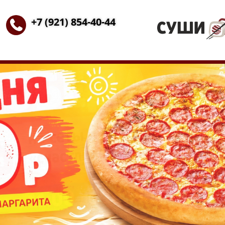
+7 (921) 854-40-44