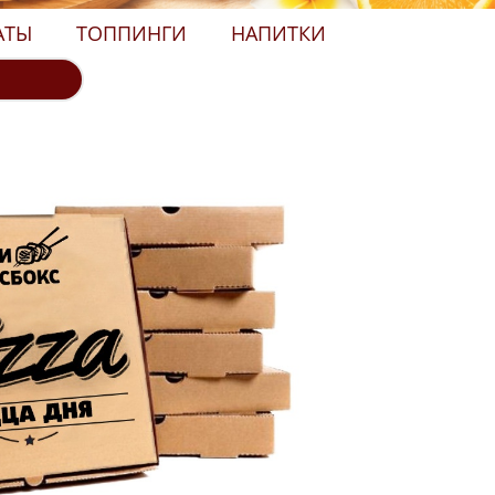
АТЫ
ТОППИНГИ
НАПИТКИ