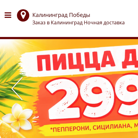
Калининград Победы

Заказ в Калининград Ночная доставка